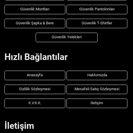
Güvenlik Montları
Güvenlik Pantolonları
Güvenlik Şapka & Bere
Güvenlik T-Shirtler
Güvenlik Yelekleri
Hızlı Bağlantılar
Anasayfa
Hakkımızda
Gizlilik Sözleşmesi
Mesafeli Satış Sözleşmesi
K.V.K.K.
İletişim
İletişim