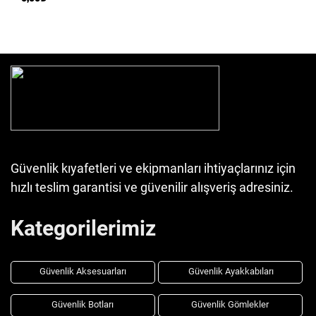
Güvenlik kıyafetleri ve ekipmanları ihtiyaçlarınız için
hızlı teslim garantisi ve güvenilir alışveriş adresiniz.
Kategorilerimiz
Güvenlik Aksesuarları
Güvenlik Ayakkabıları
Güvenlik Botları
Güvenlik Gömlekler