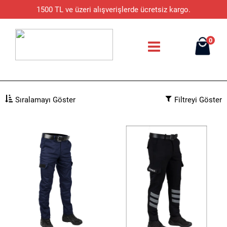
1500 TL ve üzeri alışverişlerde ücretsiz kargo.
0
Sıralamayı Göster
Filtreyi Göster